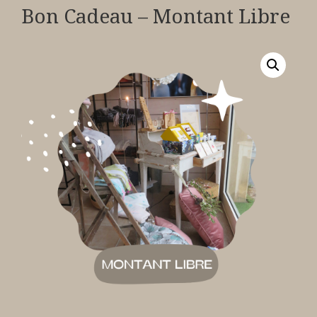
Bon Cadeau – Montant Libre