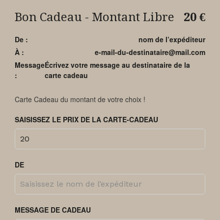
Bon Cadeau - Montant Libre
20
€
De :
nom de l’expéditeur
À :
e-mail-du-destinataire@mail.com
Message
Écrivez votre message au destinataire de la
:
carte cadeau
Carte Cadeau du montant de votre choix !
SAISISSEZ LE PRIX DE LA CARTE-CADEAU
DE
MESSAGE DE CADEAU