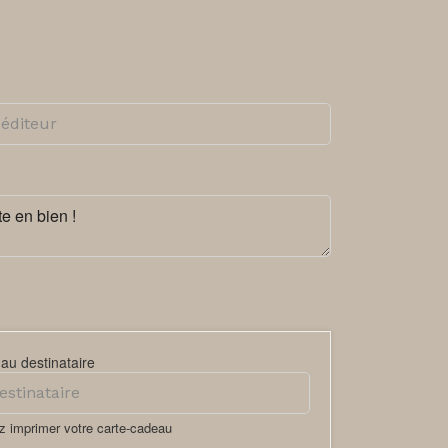
au destinataire
z imprimer votre carte-cadeau