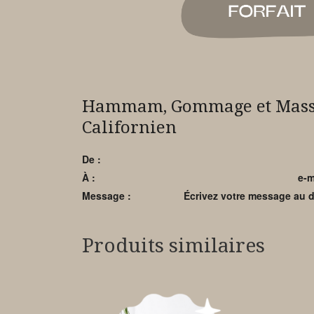
Hammam, Gommage et Mass
Californien
De :
À :
e-m
Message :
Écrivez votre message au d
Produits similaires