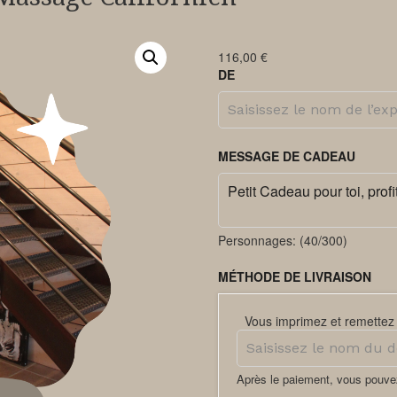
116,00
€
DE
MESSAGE DE CADEAU
Personnages: (
40
/300)
MÉTHODE DE LIVRAISON
Vous imprimez et remettez 
Après le paiement, vous pouve