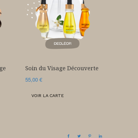
ge
Soin du Visage Découverte
55,00
€
VOIR LA CARTE