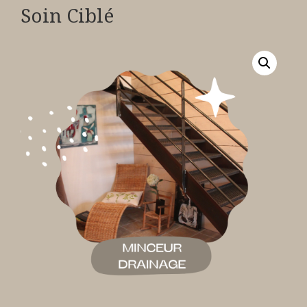
Soin Ciblé