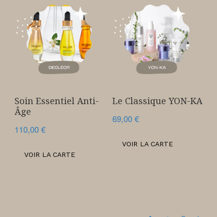
Soin Essentiel Anti-
Le Classique YON-KA
Âge
69,00
€
110,00
€
VOIR LA CARTE
VOIR LA CARTE